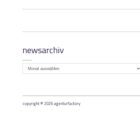
newsarchiv
newsarchiv
copyright © 2026 agenturfactory