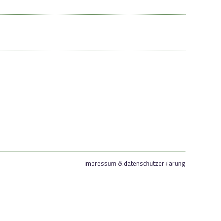
impressum & datenschutzerklärung