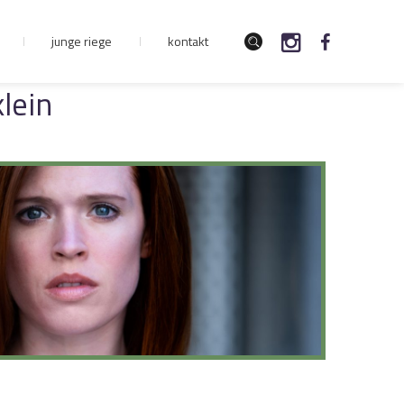
junge riege
kontakt
lein