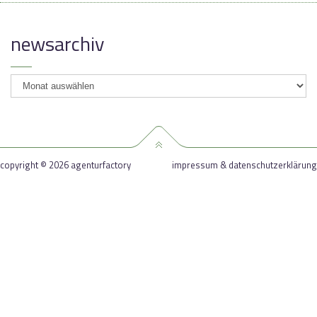
newsarchiv
newsarchiv
copyright © 2026 agenturfactory
impressum & datenschutzerklärung